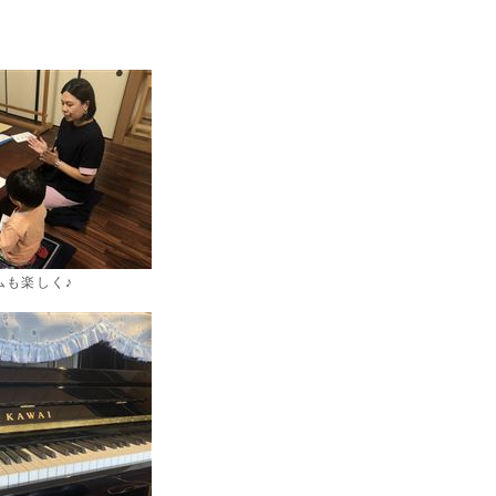
ムも楽しく♪