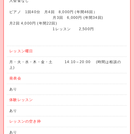
入会金なし
ピアノ 1回40分 月4回 8,000円 (年間46回）
月3回 6,000円 (年間34回)
月2回 4,000円 (年間22回)
1レッスン 2,500円
レッスン曜日
月・火・水・木・金・土 14:10～20:00 (時間は相談の
上)
発表会
あり
体験レッスン
あり
レッスンの空き枠
あり