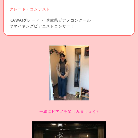
グレード・コンテスト
KAWAIグレード ・ 兵庫県ピアノコンクール ・
ヤマハヤングピアニストコンサート
一緒にピアノを楽しみましょう♪