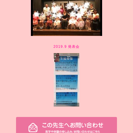
2019.9 発表会