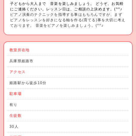
子どもから大人まで 音楽を楽しみましょう。 どうぞ、お気軽
にご連絡ください。レッスン日は、ご相談の上決めます。(^^♪
ピアノ演奏のテクニックを指導する事はもちろんですが、まず
ピアノをレッスンを好きになる軸を作る(育てる)事を大切に考え
ております。 音楽をピアノを楽しみましょう。(^^♪
教室所在地
兵庫県姫路市
アクセス
姫路駅から徒歩10分
駐車場
有り
生徒数
30人