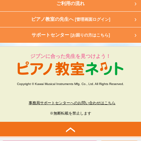
ご利用の流れ
ピアノ教室の先生へ
[管理画面ログイン]
サポートセンター
[お困りの方はこちら]
ジブンに合った先生を見つけよう！
Copyright © Kawai Musical Instruments Mfg. Co., Ltd. All Rights Reserved.
事務局サポートセンターへのお問い合わせはこちら
※無断転載を禁止します