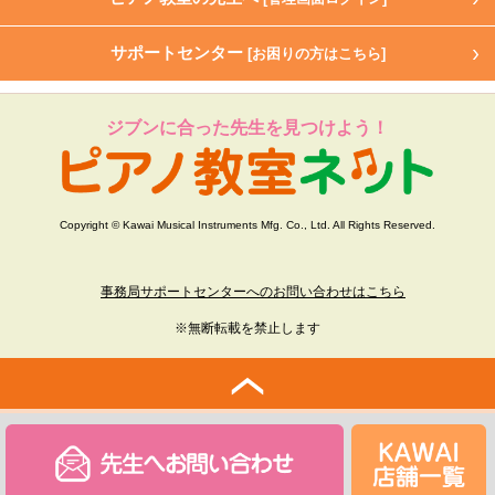
サポートセンター
[お困りの方はこちら]
ジブンに合った先生を見つけよう！
Copyright © Kawai Musical Instruments Mfg. Co., Ltd. All Rights Reserved.
事務局サポートセンターへのお問い合わせはこちら
※無断転載を禁止します