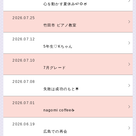
心を動かす夏休み🍉🌻🍧
2026.07.25
竹田市 ピアノ教室
2026.07.12
5年生♡Kちゃん
2026.07.10
7月グレード
2026.07.08
失敗は成功のもと🌟
2026.07.01
nagomi coffee☕
2026.06.19
広島での再会