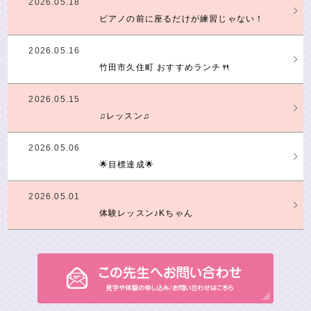
2026.05.18
ピアノの前に座るだけが練習じゃない！
2026.05.16
竹田市久住町 おすすめランチ🍴
2026.05.15
♫レッスン♫
2026.05.06
🌟目標達成🌟
2026.05.01
体験レッスン♪Kちゃん