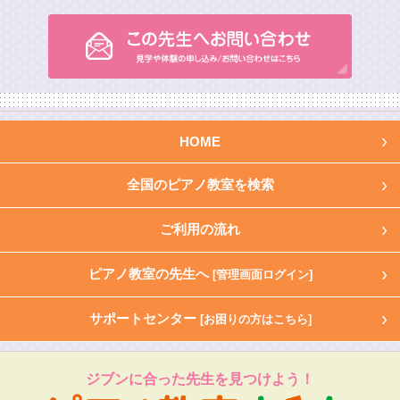
HOME
全国のピアノ教室を検索
ご利用の流れ
ピアノ教室の先生へ
[管理画面ログイン]
サポートセンター
[お困りの方はこちら]
ジブンに合った先生を見つけよう！