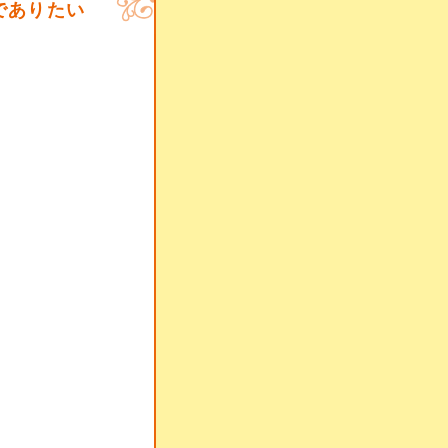
でありたい