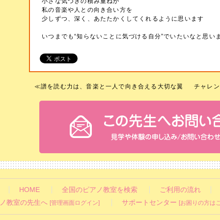
小さな気づきの積み重ねが
私の音楽や人との向き合い方を
少しずつ、深く、あたたかくしてくれるように思います
いつまでも“知らないことに気づける自分”でいたいなと思い
≪
譜を読む力は、音楽と一人で向き合える大切な翼
チャレン
HOME
全国のピアノ教室を検索
ご利用の流れ
ノ教室の先生へ
サポートセンター
[管理画面ログイン]
[お困りの方はこ