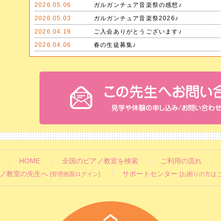
2026.05.06
ガルガンチュア音楽祭の感想♪
2026.05.03
ガルガンチュア音楽祭2026♪
2026.04.19
ご入会ありがとうございます♪
2026.04.06
春の生徒募集♪
HOME
全国のピアノ教室を検索
ご利用の流れ
ノ教室の先生へ
サポートセンター
[管理画面ログイン]
[お困りの方はこ