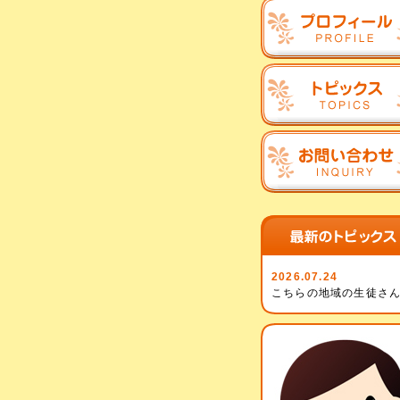
2026.07.24
こちらの地域の生徒さん