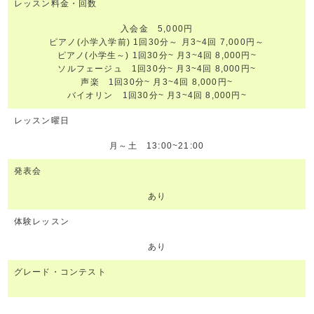
レッスン料金・回数
入会金 5,000円
ピアノ(小学入学前) 1回30分～ 月3~4回 7,000円～
ピアノ(小学生～) 1回30分~ 月3~4回 8,000円~
ソルフェージュ 1回30分~ 月3~4回 8,000円~
声楽 1回30分~ 月3~4回 8,000円~
バイオリン 1回30分~ 月3~4回 8,000円~
レッスン曜日
月～土 13:00~21:00
発表会
あり
体験レッスン
あり
グレード・コンテスト