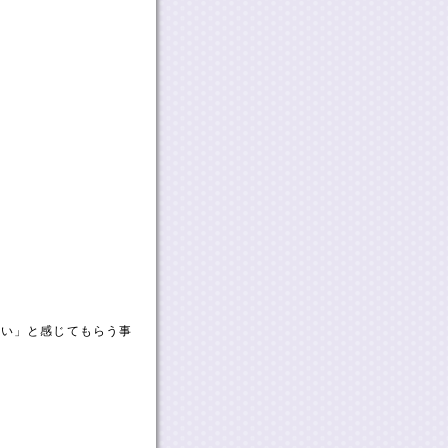
しい」と感じてもらう事