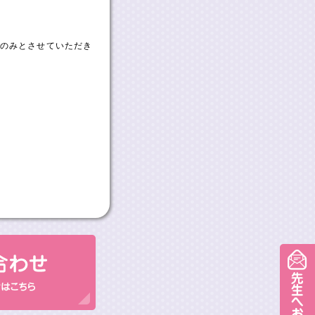
のみとさせていただき