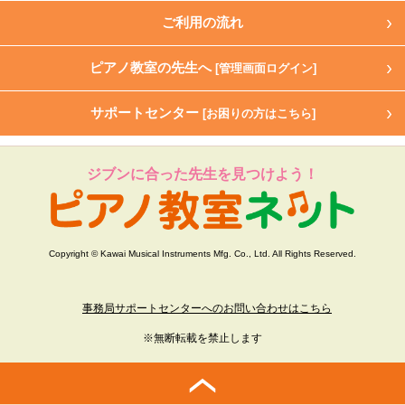
ご利用の流れ
ピアノ教室の先生へ
[管理画面ログイン]
サポートセンター
[お困りの方はこちら]
ジブンに合った先生を見つけよう！
Copyright © Kawai Musical Instruments Mfg. Co., Ltd. All Rights Reserved.
事務局サポートセンターへのお問い合わせはこちら
※無断転載を禁止します