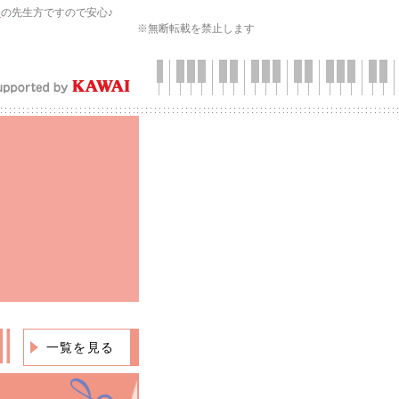
会
の先生方ですので安心♪
※無断転載を禁止します
一覧を見る