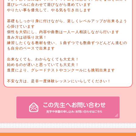
選びレベルに合わせて遊びながら進めています
やりたい事を優先して、やる気を引き出します
基礎もしっかり身に付けながら、楽しくレベルアップが出来るよう
心掛けています
個性を大切にし、内容や曲数は一人一人相談しながら行います
進み方は頑張り次第！
練習したくなる教材を使い、１曲ずつでも数曲ずつどんどん進むの
も自分のペースで出来ます
出来なくても、わからなくても大丈夫！
始めるのが遅いと思っていても大丈夫！
進度により、グレードテストやコンクールにも挑戦出来ます
不安な方は、是非一度体験レッスンにいらしてください！