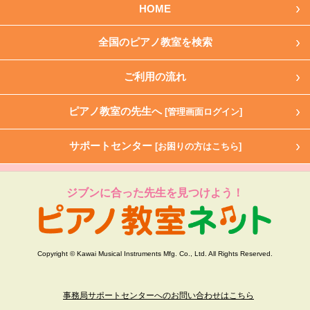
HOME
全国のピアノ教室を検索
ご利用の流れ
ピアノ教室の先生へ
[管理画面ログイン]
サポートセンター
[お困りの方はこちら]
ジブンに合った先生を見つけよう！
Copyright © Kawai Musical Instruments Mfg. Co., Ltd. All Rights Reserved.
事務局サポートセンターへのお問い合わせはこちら