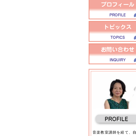
音楽教室講師を経て、