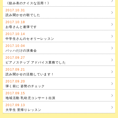
《励み表のナイスな活用！》
2017.10.31
読み聞かせの朝でした
2017.10.18
お母さんと連弾です
2017.10.14
中学生さんのセオリーレッスン
2017.10.04
バッハだけの演奏会
2017.09.27
ピアノステップ アドバイス業務でした
2017.09.21
読み聞かせの活動しています！
2017.09.20
弾く前に 姿勢のチェック
2017.09.15
地域活動 乳幼児コンサート出演
2017.09.13
大学生 里帰りレッスン