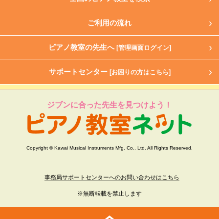
ご利用の流れ
ピアノ教室の先生へ
[管理画面ログイン]
サポートセンター
[お困りの方はこちら]
ジブンに合った先生を見つけよう！
Copyright © Kawai Musical Instruments Mfg. Co., Ltd. All Rights Reserved.
事務局サポートセンターへのお問い合わせはこちら
※無断転載を禁止します