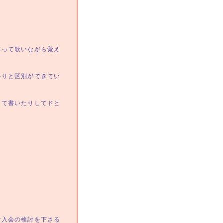
作って歌いながら覚え
かりと区別ができてい
って書いたりしてドと
ご入会の検討を下さる