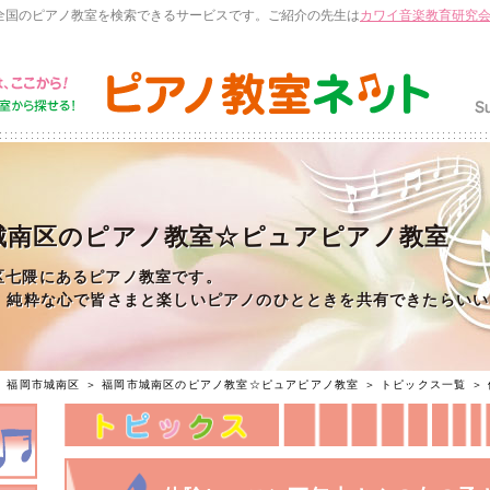
全国のピアノ教室を検索できるサービスです。ご紹介の先生は
カワイ音楽教育研究
城南区のピアノ教室☆ピュアピアノ教室
区七隈にあるピアノ教室です。
は、純粋な心で皆さまと楽しいピアノのひとときを共有できたらい
＞
福岡市城南区
＞
福岡市城南区のピアノ教室☆ピュアピアノ教室
＞
トピックス一覧
＞ 