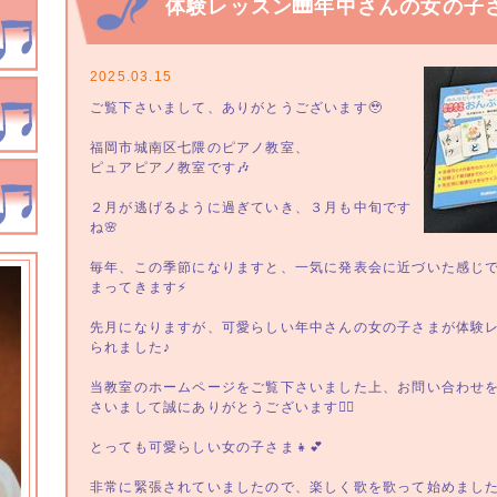
体験レッスン🎹年中さんの女の子さま
2025.03.15
ご覧下さいまして、ありがとうございます🥹
福岡市城南区七隈のピアノ教室、
ピュアピアノ教室です🎶
２月が逃げるように過ぎていき、３月も中旬です
ね🌸
毎年、この季節になりますと、一気に発表会に近づいた感じ
まってきます⚡
先月になりますが、可愛らしい年中さんの女の子さまが体験
られました♪
当教室のホームページをご覧下さいました上、お問い合わせ
さいまして誠にありがとうございます🙇‍♀
とっても可愛らしい女の子さま👧💕
非常に緊張されていましたので、楽しく歌を歌って始めました