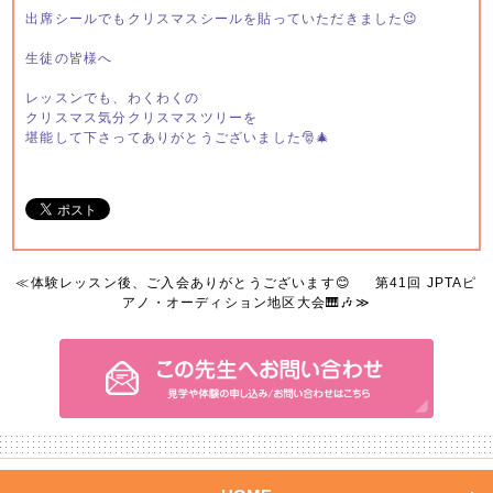
出席シールでもクリスマスシールを貼っていただきました😉
生徒の皆様へ
レッスンでも、わくわくの
クリスマス気分クリスマスツリーを
堪能して下さってありがとうございました🎅🎄
≪
体験レッスン後、ご入会ありがとうございます😊
第41回 JPTAピ
アノ・オーディション地区大会🎹🎶
≫