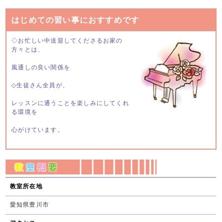
はじめての習い事におすすめです
◇お忙しい中送迎してくださるお家の
方々とは、
風通しの良い関係を
◇生徒さん全員が、
レッスンに通うことを楽しみにしてくれ
る環境を
心がけています。
教室所在地
愛知県豊川市