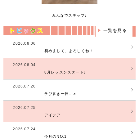
みんなでステップ♪
一覧を見る
2026.08.06
初めまして、よろしくね！
2026.08.04
8月レッスンスタート♪
2026.07.26
学び多き一日…♬
2026.07.25
アイデア
2026.07.24
今月のNO.1