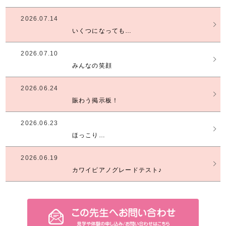
2026.07.14
いくつになっても…
2026.07.10
みんなの笑顔
2026.06.24
賑わう掲示板！
2026.06.23
ほっこり…
2026.06.19
カワイピアノグレードテスト♪