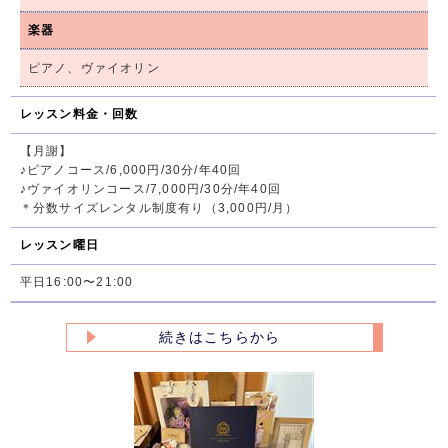
楽器
ピアノ、ヴァイオリン
レッスン料金・回数
【月謝】
♪ピアノコース/6,000円/30分/年40回
♪ヴァイオリンコース/7,000円/30分/年40回
＊分数サイズレンタル制度有り（3,000円/月）
レッスン曜日
平日16:00〜21:00
続きはこちらから