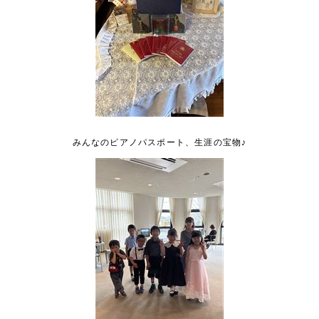
みんなのピアノパスポート、生涯の宝物♪