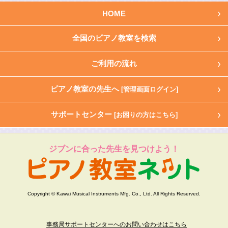
HOME
全国のピアノ教室を検索
ご利用の流れ
ピアノ教室の先生へ
[管理画面ログイン]
サポートセンター
[お困りの方はこちら]
ジブンに合った先生を見つけよう！
Copyright © Kawai Musical Instruments Mfg. Co., Ltd. All Rights Reserved.
事務局サポートセンターへのお問い合わせはこちら