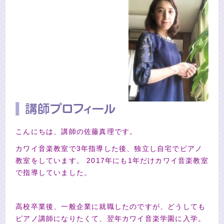
こんにちは、講師の佐藤真理です。
カワイ音楽教室で3年指導した後、独立し自宅でピアノ
教室をしています。 2017年にも1年だけカワイ音楽教室
で指導していました。
高校卒業後、一般企業に就職したのですが、どうしても
ピアノ講師になりたくて、翌年カワイ音楽学園に入学。