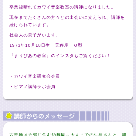
卒業後晴れてカワイ音楽教室の講師になりました。
現在までたくさんの方々との出会いに支えられ、講師を
続けられています。
社会人の息子がいます。
1973年10月18日生 天秤座 Ｏ型
『まりぴあの教室』のインスタもご覧ください！
・カワイ音楽研究会会員
・ピアノ講師ラボ会員
西部地区近郊に住む幼稚園～大人までの生徒さんと、楽