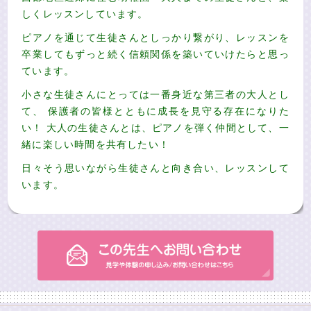
しくレッスンしています。
ピアノを通じて生徒さんとしっかり繋がり、レッスンを
卒業してもずっと続く信頼関係を築いていけたらと思っ
ています。
小さな生徒さんにとっては一番身近な第三者の大人とし
て、 保護者の皆様とともに成長を見守る存在になりた
い！ 大人の生徒さんとは、ピアノを弾く仲間として、一
緒に楽しい時間を共有したい！
日々そう思いながら生徒さんと向き合い、レッスンして
います。