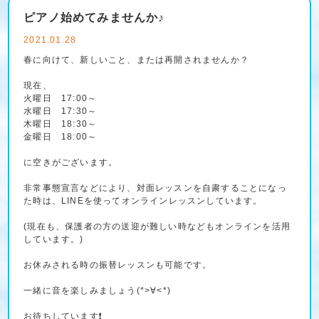
ピアノ始めてみませんか♪
2021.01.28
春に向けて、新しいこと、または再開されませんか？
現在、
火曜日 17:00～
水曜日 17:30～
木曜日 18:30～
金曜日 18:00～
に空きがございます。
非常事態宣言などにより、対面レッスンを自粛することになっ
た時は、LINEを使ってオンラインレッスンしています。
(現在も、保護者の方の送迎が難しい時などもオンラインを活用
しています。)
お休みされる時の振替レッスンも可能です。
一緒に音を楽しみましょう(*>∀<*)
お待ちしています❗