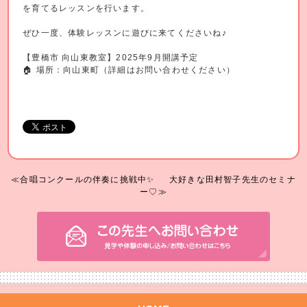
を育てるレッスンを行います。
ぜひ一度、体験レッスンに遊びに来てくださいね♪
【豊橋市 向山東教室】2025年9月開講予定
🏠 場所：向山東町（詳細はお問い合わせください）
≪合唱コンクールの伴奏に挑戦中✨
大好きな田村智子先生のセミナ
ー♡≫