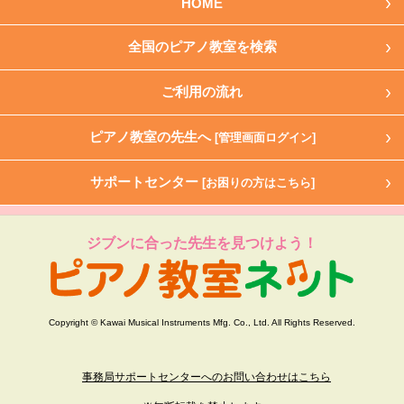
HOME
全国のピアノ教室を検索
ご利用の流れ
ピアノ教室の先生へ
[管理画面ログイン]
サポートセンター
[お困りの方はこちら]
ジブンに合った先生を見つけよう！
Copyright © Kawai Musical Instruments Mfg. Co., Ltd. All Rights Reserved.
事務局サポートセンターへのお問い合わせはこちら