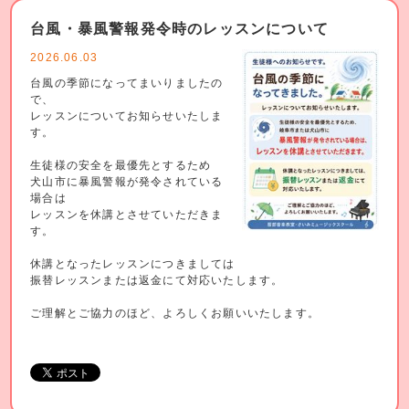
台風・暴風警報発令時のレッスンについて
2026.06.03
台風の季節になってまいりましたの
で、
レッスンについてお知らせいたしま
す。
生徒様の安全を最優先とするため
犬山市に暴風警報が発令されている
場合は
レッスンを休講とさせていただきま
す。
休講となったレッスンにつきましては
振替レッスンまたは返金にて対応いたします。
ご理解とご協力のほど、よろしくお願いいたします。