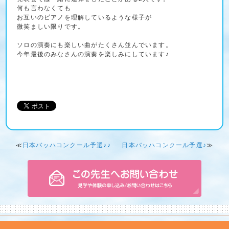
何も言わなくても
お互いのピアノを理解しているような様子が
微笑ましい限りです。
ソロの演奏にも楽しい曲がたくさん並んでいます。
今年最後のみなさんの演奏を楽しみにしています♪
≪
日本バッハコンクール予選♪♪
日本バッハコンクール予選♪
≫