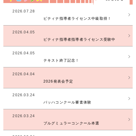
2026.07.28
ピティナ指導者ライセンス中級取得！
2026.04.05
ピティナ指導者指導者ライセンス受験中
2026.04.05
テキスト終了記念！
2026.04.04
2026発表会予定
2026.03.24
バッハコンクール審査体験
2026.03.24
ブルグミュラーコンクール本選