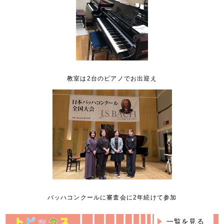
教室は2台のピアノでお出迎え
バッハコンクールに審査会に2年続けて参加
一覧を見る