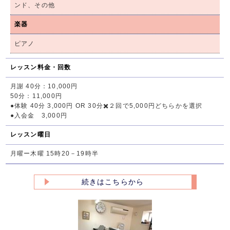
ンド、その他
楽器
ピアノ
レッスン料金・回数
月謝 40分：10,000円
50分：11,000円
●体験 40分 3,000円 OR 30分✖️２回で5,000円どちらかを選択
●入会金 3,000円
レッスン曜日
月曜ー木曜 15時20－19時半
続きはこちらから