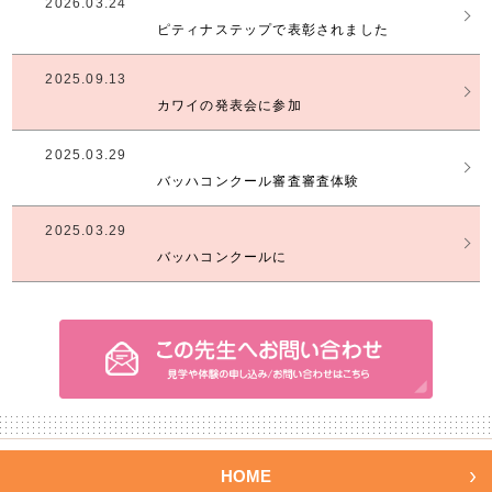
2026.03.24
ピティナステップで表彰されました
2025.09.13
カワイの発表会に参加
2025.03.29
バッハコンクール審査審査体験
2025.03.29
バッハコンクールに
HOME