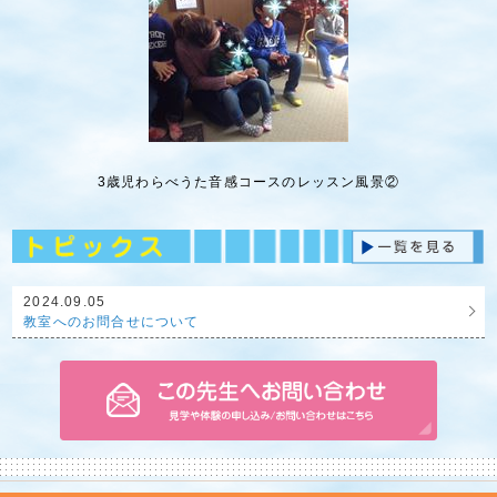
3歳児わらべうた音感コースのレッスン風景②
2024.09.05
教室へのお問合せについて