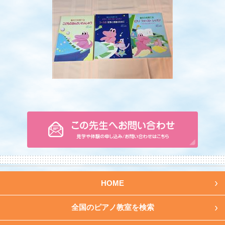
HOME
全国のピアノ教室を検索