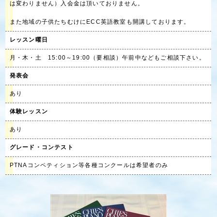
は変わりません）入会金は頂いておりません。
また地域の子供たちむけにECC英語教室も開講しております。
レッスン曜日
月・木・土 15:00～19:00（要相談）午前中などもご相談下さい。
発表会
あり
体験レッスン
あり
グレード・コンテスト
PTNAコンペティション等各種コンクールは希望者のみ