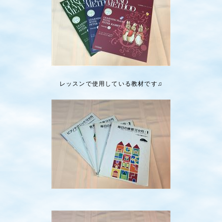
レッスンで使用している教材です♫