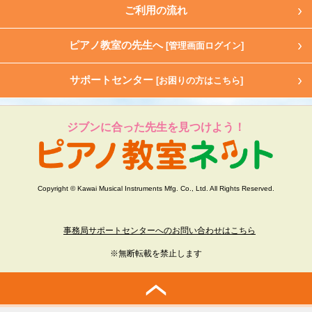
ご利用の流れ
ピアノ教室の先生へ
[管理画面ログイン]
サポートセンター
[お困りの方はこちら]
ジブンに合った先生を見つけよう！
Copyright © Kawai Musical Instruments Mfg. Co., Ltd. All Rights Reserved.
事務局サポートセンターへのお問い合わせはこちら
※無断転載を禁止します