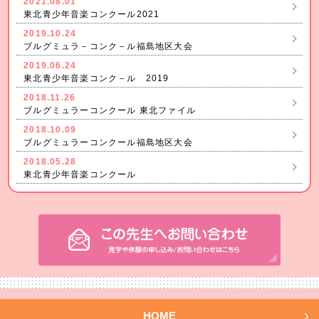
2021.08.01
東北青少年音楽コンクール2021
2019.10.24
ブルグミュラ－コンク－ル福島地区大会
2019.06.24
東北青少年音楽コンク－ル 2019
2018.11.26
ブルグミュラーコンクール 東北ファイル
2018.10.09
ブルグミュラーコンクール福島地区大会
2018.05.28
東北青少年音楽コンクール
HOME