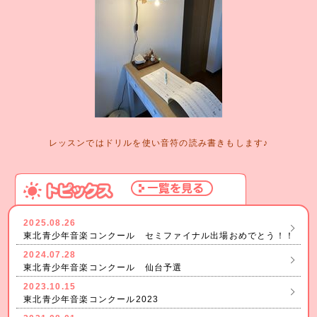
レッスンではドリルを使い音符の読み書きもします♪
2025.08.26
東北青少年音楽コンクール セミファイナル出場おめでとう！！
2024.07.28
東北青少年音楽コンクール 仙台予選
2023.10.15
東北青少年音楽コンクール2023