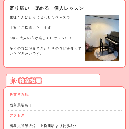
寄り添い ほめる 個人レッスン
生徒１人ひとりに合わせたペ－スで
丁寧にご指導いたします。
3歳～大人の方が楽しくレッスン中！
多くの方に演奏できたときの喜びを知って
いただきたいです。
教室所在地
福島県福島市
アクセス
福島交通飯坂線 上松川駅より徒歩3分