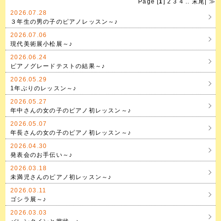
Page [
1
]
2
3
4
..
末尾
|
≫
2026.07.28
３年生の男の子のピアノレッスン～♪
2026.07.06
現代美術展小松展～♪
2026.06.24
ピアノグレードテストの結果～♪
2026.05.29
1年ぶりのレッスン～♪
2026.05.27
年中さんの女の子のピアノ初レッスン～♪
2026.05.07
年長さんの女の子のピアノ初レッスン～♪
2026.04.30
発表会のお手伝い～♪
2026.03.18
未満児さんのピアノ初レッスン～♪
2026.03.11
ゴシラ展～♪
2026.03.03