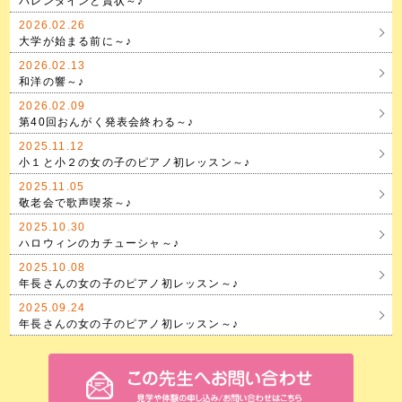
バレンタインと賞状～♪
2026.02.26
大学が始まる前に～♪
2026.02.13
和洋の響～♪
2026.02.09
第40回おんがく発表会終わる～♪
2025.11.12
小１と小２の女の子のピアノ初レッスン～♪
2025.11.05
敬老会で歌声喫茶～♪
2025.10.30
ハロウィンのカチューシャ～♪
2025.10.08
年長さんの女の子のピアノ初レッスン～♪
2025.09.24
年長さんの女の子のピアノ初レッスン～♪