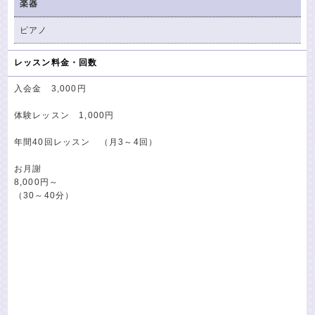
楽器
ピアノ
レッスン料金・回数
入会金 3,000円
体験レッスン 1,000円
年間40回レッスン （月3～4回）
お月謝
8,000円～
（30～40分）