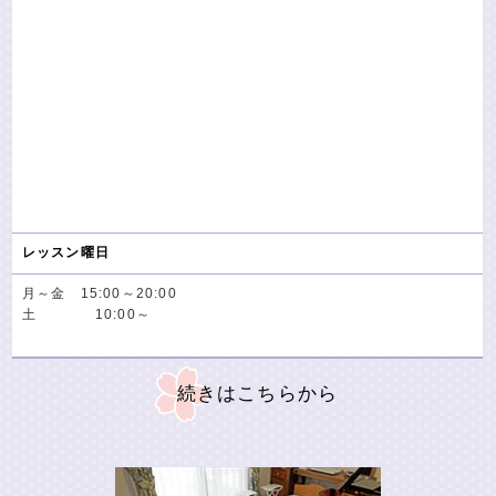
レッスン曜日
月～金 15:00～20:00
土 10:00～
続きはこちらから