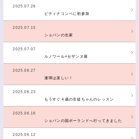
2025.07.26
ピティナコンペに初参加
2025.07.15
ショパンの生家
2025.07.07
ルノワール×セザンヌ展
2025.06.27
連弾は楽しい！
2025.06.23
もうすぐ４歳の生徒ちゃんのレッスン
2025.06.16
ショパンの国ポーランドへ行ってきました
2025.06.12