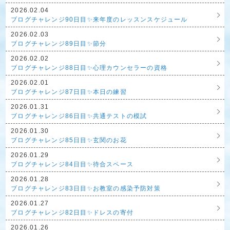
2026.02.04
ブログチャレンジ90日目✨来年度のレッスンスケジュール
2026.02.03
ブログチャレンジ89日目✨節分
2026.02.02
ブログチャレンジ88日目✨心理カウンセラーの資格
2026.02.01
ブログチャレンジ87日目✨本日の練習
2026.01.31
ブログチャレンジ86日目✨共通テストの模試
2026.01.30
ブログチャレンジ85日目✨玄関のお花
2026.01.29
ブログチャレンジ84日目✨待合スペース
2026.01.28
ブログチャレンジ83日目✨お教室の感染予防対策
2026.01.27
ブログチャレンジ82日目✨ドレスの寄付
2026.01.26