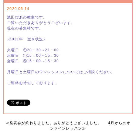
2020.06.14
池田ぴあの教室です。
ご覧いただきありがとうございます。
現在の募集枠です。
♪2021年 空き状況♪
火曜日 ①20：30～21：00
水曜日 ①15：00～15：30
金曜日 ⑤15：00～15：30
月曜日と土曜日のワンレッスンについてはご相談ください。
ご連絡お待ちしております。
≪
発表会が終わりました。ありがとうございました。
4月からのオ
ンラインレッスン
≫