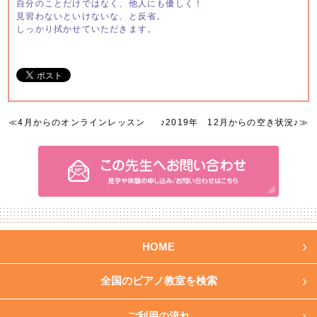
自分のことだけではなく、他人にも優しく！
見習わないといけないな、と反省。
しっかり拭かせていただきます。
≪
4月からのオンラインレッスン
♪2019年 12月からの空き状況♪
≫
HOME
全国のピアノ教室を検索
ご利用の流れ