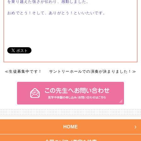
を乗り越えた強さが伝わり、感動しました。
おめでとう！そして、ありがとう！といいたいです。
≪
生徒募集中です！
サントリーホールでの演奏が決まりました！
≫
HOME