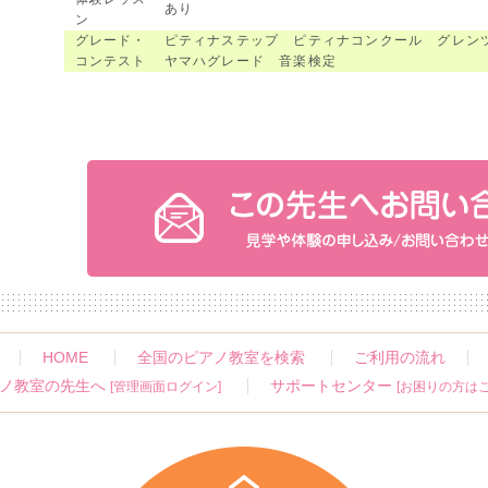
あり
ン
グレード・
ピティナステップ ピティナコンクール グレン
コンテスト
ヤマハグレード 音楽検定
HOME
全国のピアノ教室を検索
ご利用の流れ
ノ教室の先生へ
サポートセンター
[管理画面ログイン]
[お困りの方はこ