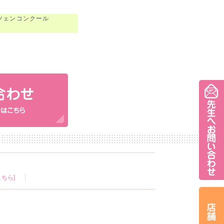
ツェンコンクール
ちら]