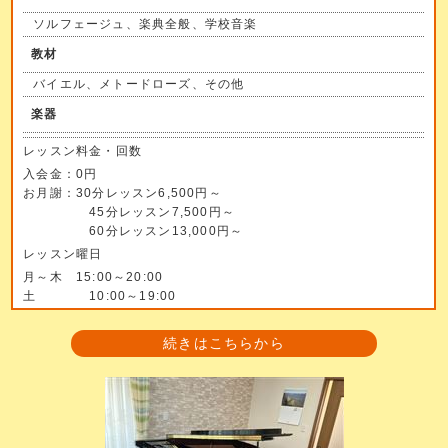
ソルフェージュ、楽典全般、学校音楽
教材
バイエル、メトードローズ、その他
楽器
レッスン料金・回数
入会金：0円
お月謝：30分レッスン6,500円～
45分レッスン7,500円～
60分レッスン13,000円～
レッスン曜日
月～木 15:00～20:00
土 10:00～19:00
続きはこちらから