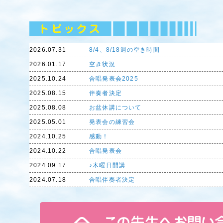
2026.07.31
8/4、8/18週の空き時間
2026.01.17
空き状況
2025.10.24
合唱発表会2025
2025.08.15
伴奏者決定
2025.08.08
お盆休講について
2025.05.01
発表会の練習会
2024.10.25
感動！
2024.10.22
合唱発表会
2024.09.17
♪木曜日開講
2024.07.18
合唱伴奏者決定