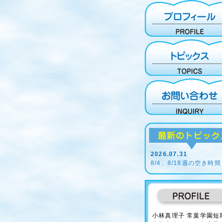
2026.07.31
8/4、8/18週の空き時間
小林真理子 常葉学園短