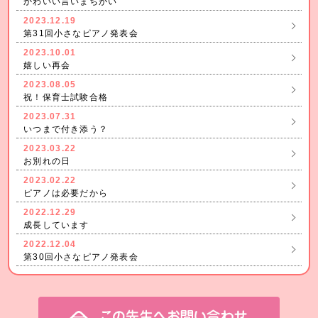
かわいい言いまちがい
2023.12.19
第31回小さなピアノ発表会
2023.10.01
嬉しい再会
2023.08.05
祝！保育士試験合格
2023.07.31
いつまで付き添う？
2023.03.22
お別れの日
2023.02.22
ピアノは必要だから
2022.12.29
成長しています
2022.12.04
第30回小さなピアノ発表会