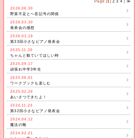
Page [
1
]
2
3
4
|
≫
2026.06.30
野菜不足とヘ音記号の関係
2026.03.30
発表会の感想
2026.03.18
第33回小さなピアノ発表会
2025.11.30
ちゃんと観ていてほしい時
2025.09.17
頑張れ中学3年生
2025.06.01
ワークブックも楽しむ
2025.02.26
あいさつできたよ！
2024.11.24
第32回小さなピアノ発表会
2024.04.12
魔法の靴
2024.02.21