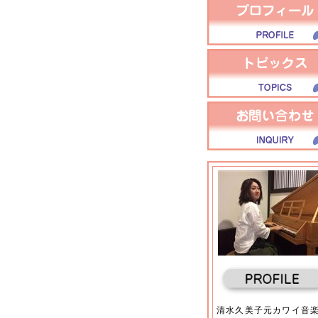
清水久美子元カワイ音