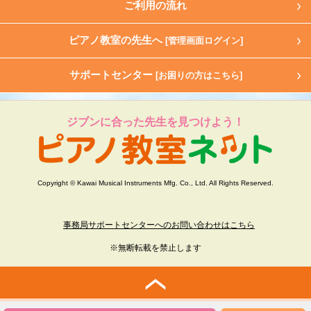
ご利用の流れ
ピアノ教室の先生へ
[管理画面ログイン]
サポートセンター
[お困りの方はこちら]
ジブンに合った先生を見つけよう！
Copyright © Kawai Musical Instruments Mfg. Co., Ltd. All Rights Reserved.
事務局サポートセンターへのお問い合わせはこちら
※無断転載を禁止します