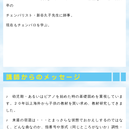
卒の
チェンバリスト・新谷久子先生に師事。
現在もチェンバロを学ぶ。
♪ 幼児期・あるいはピアノを始めた時の基礎固めを重視していま
す。２０年以上海外から子供の教材を買い求め、教材研究してきま
した。
♪ 来週の宿題は・・・とまっさらな状態でおかえしするのではな
く、どんな曲なのか、指番号や形式（同じところがないか）調性・