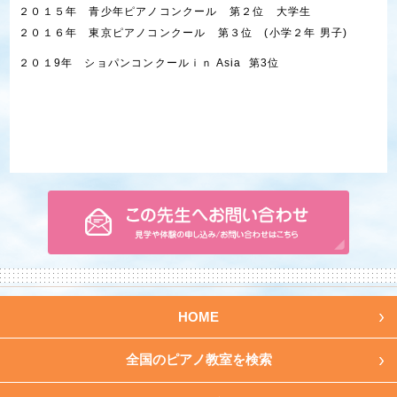
２０１５年 青少年ピアノコンクール 第２位 大学生
２０１６年 東京ピアノコンクール 第３位 (小学２年 男子)
２０１9年 ショパンコンクールｉｎ Asia 第3位
HOME
全国のピアノ教室を検索