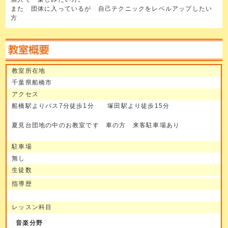
また 団体に入っているが 自己テクニックをレベルアップしたい
方
教室所在地
千葉県船橋市
アクセス
船橋駅よりバス7分徒歩1分 塚田駅より徒歩15分
夏見台団地の中のお教室です 車の方 来客駐車場あり
駐車場
無し
生徒数
指導歴
レッスン科目
音楽分野