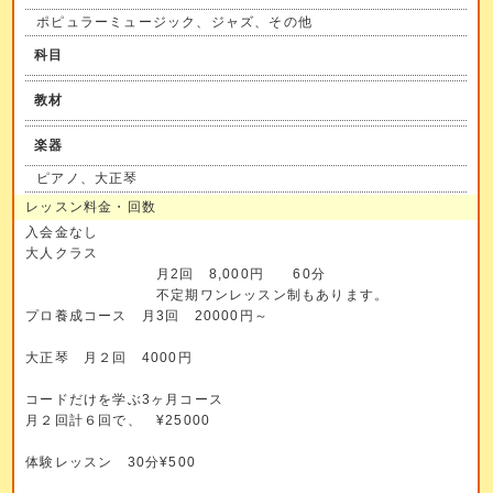
ポピュラーミュージック、ジャズ、その他
科目
教材
楽器
ピアノ、大正琴
レッスン料金・回数
入会金なし
大人クラス
月2回 8,000円 60分
不定期ワンレッスン制もあります。
プロ養成コース 月3回 20000円～
大正琴 月２回 4000円
コードだけを学ぶ3ヶ月コース
月２回計６回で、 ¥25000
体験レッスン 30分¥500