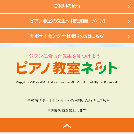
ご利用の流れ
ピアノ教室の先生へ
[管理画面ログイン]
サポートセンター
[お困りの方はこちら]
ジブンに合った先生を見つけよう！
Copyright © Kawai Musical Instruments Mfg. Co., Ltd. All Rights Reserved.
事務局サポートセンターへのお問い合わせはこちら
※無断転載を禁止します