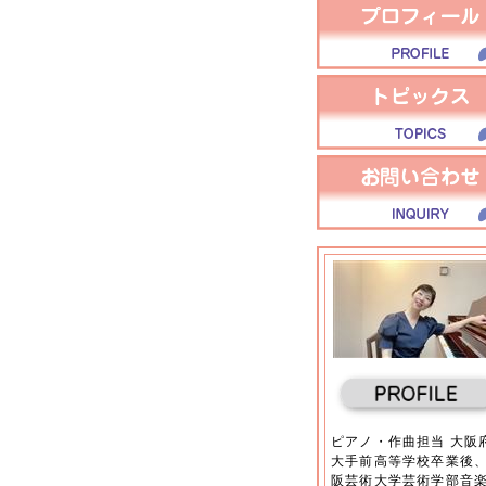
ピアノ・作曲担当 大阪
大手前高等学校卒業後
阪芸術大学芸術学部音