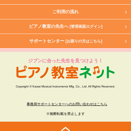
ご利用の流れ
ピアノ教室の先生へ
[管理画面ログイン]
サポートセンター
[お困りの方はこちら]
ジブンに合った先生を見つけよう！
Copyright © Kawai Musical Instruments Mfg. Co., Ltd. All Rights Reserved.
事務局サポートセンターへのお問い合わせはこちら
※無断転載を禁止します