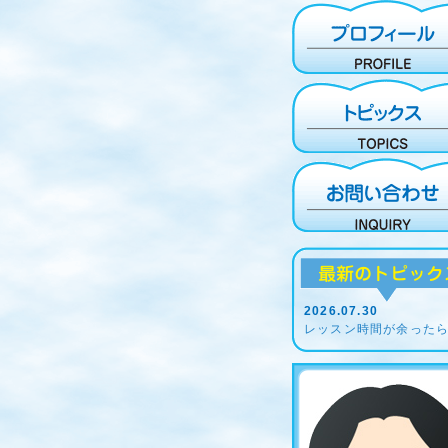
2026.07.30
レッスン時間が余った