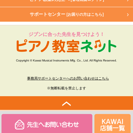
サポートセンター
[お困りの方はこちら]
ジブンに合った先生を見つけよう！
Copyright © Kawai Musical Instruments Mfg. Co., Ltd. All Rights Reserved.
事務局サポートセンターへのお問い合わせはこちら
※無断転載を禁止します