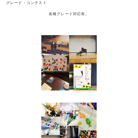
グレード・コンテスト
各種グレード対応有。