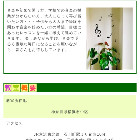
音楽を初めて習う方、学校での音楽の授
業が分からない方、大人になって再び習
いたい方・・・子供から大人まで経験を
問わず音楽を始めたい方の希望、目標に
あったレッスンを一緒に考えて進めてい
きます。 楽しみながら学び、音楽で明
るく素敵な毎日になることを願いなが
ら 皆さんをお待ちしています。
教室所在地
神奈川県横浜市中区
アクセス
JR京浜東北線 石川町駅より徒歩10分