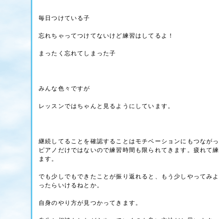
毎日つけている子
忘れちゃってつけてないけど練習はしてるよ！
まったく忘れてしまった子
みんな色々ですが
レッスンではちゃんと見るようにしています。
継続してることを確認することはモチベーションにもつなが
ピアノだけではないので練習時間も限られてきます。疲れて
ます。
でも少しでもできたことが振り返れると、もう少しやってみ
ったらいけるねとか。
自身のやり方が見つかってきます。