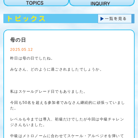
母の日
2025.05.12
昨日は母の日でしたね。
みなさん、どのように過ごされましたでしょうか。
私はスケールグレード日でもありました。
今回も50名を超える参加者でみなさん継続的に頑張っていまし
た。
レベルも今までは導入、初級だけでしたが今回は中級チャレン
ジさんもいました。
中級はメトロノームに合わせてスケール・アルペジオを弾いて