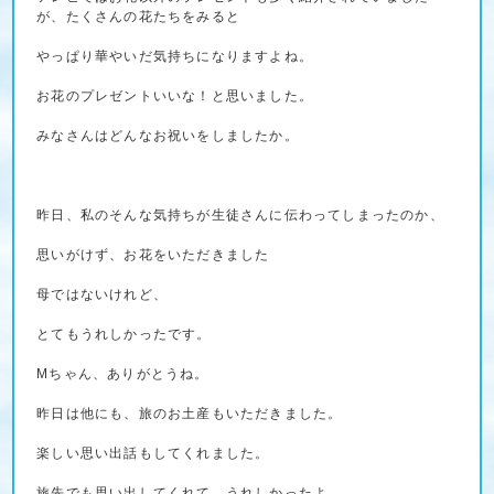
が、たくさんの花たちをみると
やっぱり華やいだ気持ちになりますよね。
お花のプレゼントいいな！と思いました。
みなさんはどんなお祝いをしましたか。
昨日、私のそんな気持ちが生徒さんに伝わってしまったのか、
思いがけず、お花をいただきました
母ではないけれど、
とてもうれしかったです。
Mちゃん、ありがとうね。
昨日は他にも、旅のお土産もいただきました。
楽しい思い出話もしてくれました。
旅先でも思い出してくれて、うれしかったよ。