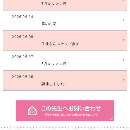
7月レッスン日
2026.06.14
庭のお花
2026.06.09
生徒さんステップ参加
2026.05.27
6月レッスン日
2026.05.26
調律しました。