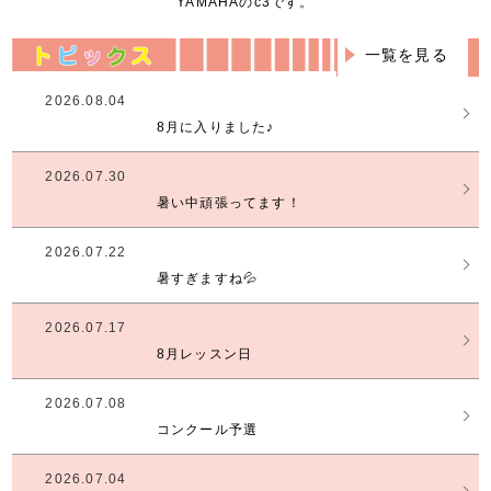
YAMAHAのc3です。
一覧を見る
2026.08.04
8月に入りました♪
2026.07.30
暑い中頑張ってます！
2026.07.22
暑すぎますね💦
2026.07.17
8月レッスン日
2026.07.08
コンクール予選
2026.07.04