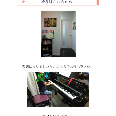
続きはこちらから
玄関に入りましたら、こちらでお待ち下さい。