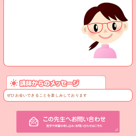
ぜひお会いできることを楽しみしております